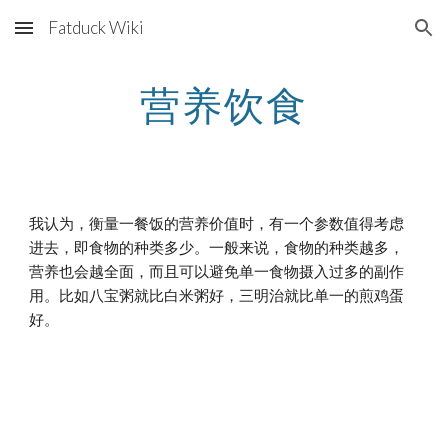
Fatduck Wiki
Skip to main content
Skip to navigation
营养饮食
我认为，衡量一餐饭的营养价值时，有一个参数值得考虑
进去，即食物的种类多少。一般来说，食物的种类越多，
营养也会越全面，而且可以避免单一食物摄入过多的副作
用。比如八宝粥就比白米粥好，三明治就比单一的煎鸡蛋
好。