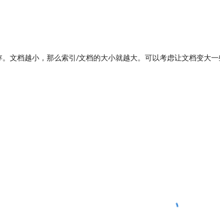
存。文档越小，那么索引/文档的大小就越大。可以考虑让文档变大一