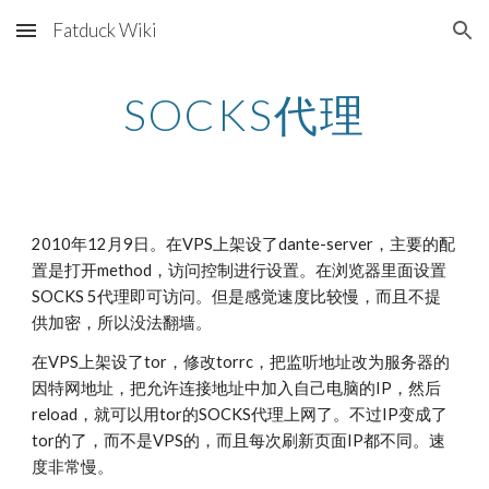
Fatduck Wiki
Skip to main content
Skip to navigation
SOCKS代理
2010年12月9日。在VPS上架设了dante-server，主要的配
置是打开method，访问控制进行设置。在浏览器里面设置
SOCKS 5代理即可访问。但是感觉速度比较慢，而且不提
供加密，所以没法翻墙。
在VPS上架设了tor，修改torrc，把监听地址改为服务器的
因特网地址，把允许连接地址中加入自己电脑的IP，然后
reload，就可以用tor的SOCKS代理上网了。不过IP变成了
tor的了，而不是VPS的，而且每次刷新页面IP都不同。速
度非常慢。